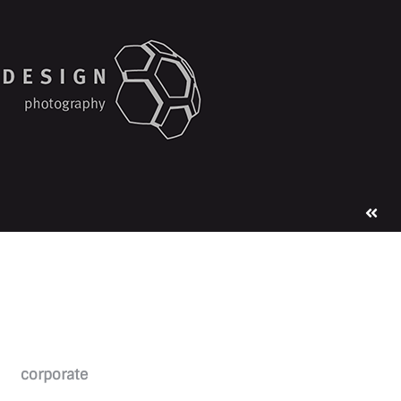
corporate