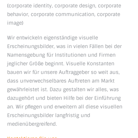
(corporate identity, corporate design, corporate
behavior, corporate communication, corporate
image)
Wir entwickeln eigenständige visuelle
Erscheinungsbilder, was in vielen Fällen bei der
Namensgebung für Institutionen und Firmen
jeglicher Größe beginnt. Visuelle Konstanten
bauen wir für unsere Auftraggeber so weit aus,
dass unverwechselbares Auftreten am Markt
gewährleistet ist. Dazu gestalten wir alles, was
dazugehört und bieten Hilfe bei der Einführung
an. Wir pﬂegen und erweitern all diese visuellen
Erscheinungsbilder langfristig und
medienübergreifend.