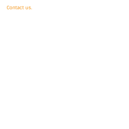
Contact us.