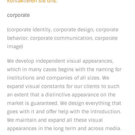
Kontaktieren Sie uns.
corporate
(corporate identity, corporate design, corporate
behavior, corporate communication, corporate
image)
We develop independent visual appearances,
which in many cases begins with the naming for
institutions and companies of all sizes. We
expand visual constants for our clients to such
an extent that a distinctive appearance on the
market is guaranteed. We design everything that
goes with it and offer help with the introduction.
We maintain and expand all these visual
appearances in the long term and across media.