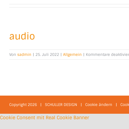
audio
Von
sadmin
|
25. Juli 2022
|
Allgemein
|
Kommentare deaktivier
Copyright
2026 | SCHULLER DESIGN |
Cookie ändern
|
Cook
Cookie Consent mit Real Cookie Banner