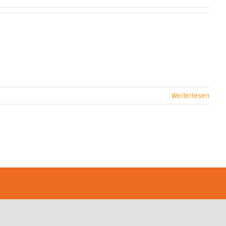
Weiterlesen