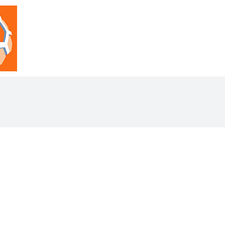
portfolio